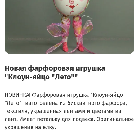
Новая фарфоровая игрушка
"Клоун-яйцо "Лето""
НОВИНКА! Фарфоровая
игрушка "Клоун-яйцо
"Лето"" изготовлена из бисквитного фарфора,
текстиля, украшенная лентами и цветами из
лент.
Имеет петельку для подвеса.
Оригинальное
украшение на елку.