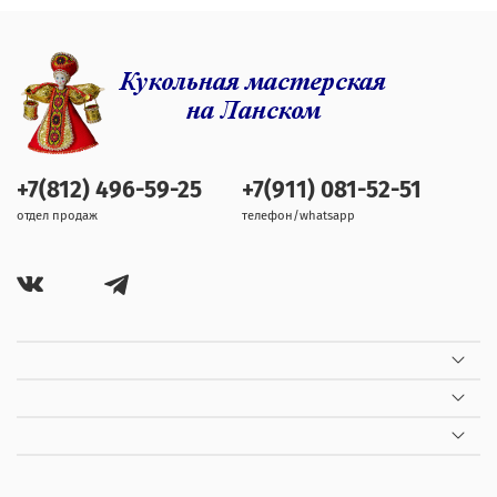
+7(812) 496-59-25
+7(911) 081-52-51
отдел продаж
телефон/whatsapp