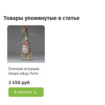
Товары упомянутые в статье
Ёлочная игрушка
Клоун-яйцо Лето
3 450 руб
В корзину