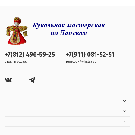
+7(812) 496-59-25
+7(911) 081-52-51
отдел продаж
телефон/whatsapp