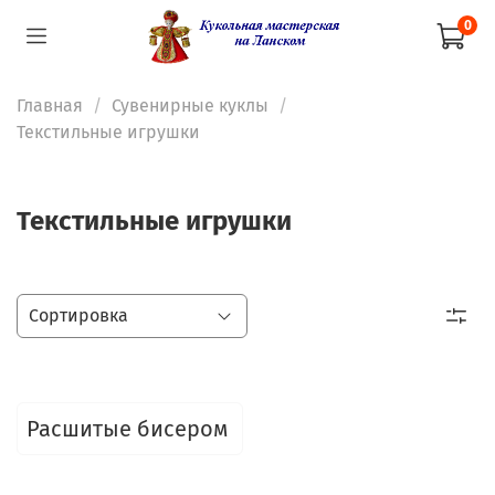
0
Главная
Сувенирные куклы
Текстильные игрушки
Текстильные игрушки
Расшитые бисером