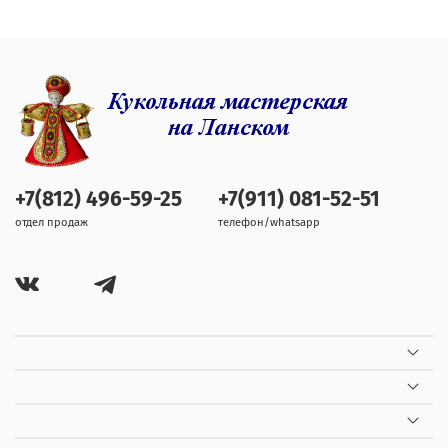
+7(812) 496-59-25
+7(911) 081-52-51
отдел продаж
телефон/whatsapp