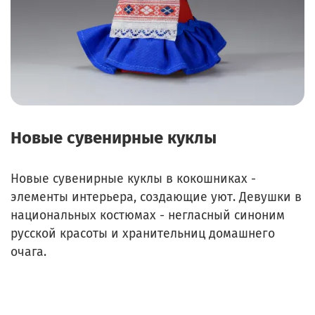
Новые сувенирные куклы
Новые сувенирные куклы в кокошниках -
элементы интерьера, создающие уют. Девушки в
национальных костюмах - негласный синоним
русской красоты и хранительниц домашнего
очага.