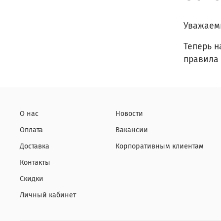
Уважаем
Теперь н
правила 
О нас
Новости
Оплата
Вакансии
Доставка
Корпоративным клиентам
Контакты
Скидки
Личный кабинет