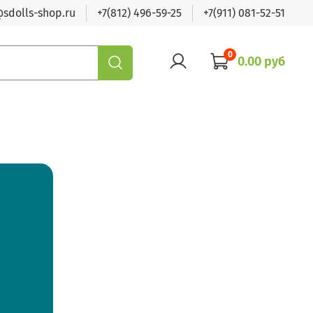
sdolls-shop.ru
+7(812) 496-59-25
+7(911) 081-52-51
0
0.00 руб