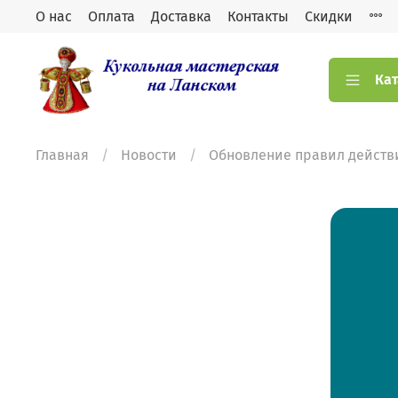
О нас
Оплата
Доставка
Контакты
Скидки
Кат
Главная
Новости
Обновление правил действи