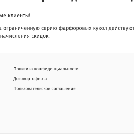
ые клиенты!
а ограниченную серию фарфоровых кукол действуют
начисления скидок.
Политика конфиденциальности
Договор-оферта
Пользовательское соглашение