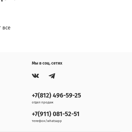
 все
Мы в соц. сетях
+7(812) 496-59-25
отдел продаж
+7(911) 081-52-51
телефон/whatsapp