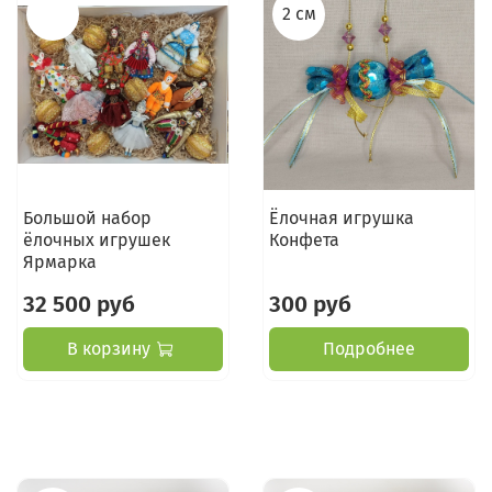
2 см
Большой набор
Ёлочная игрушка
ёлочных игрушек
Конфета
Ярмарка
32 500 руб
300 руб
В корзину
Подробнее