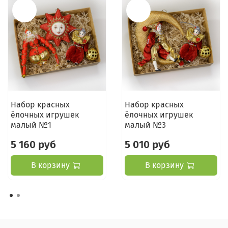
Набор красных
Набор красных
ёлочных игрушек
ёлочных игрушек
малый №1
малый №3
5 160 руб
5 010 руб
В корзину
В корзину