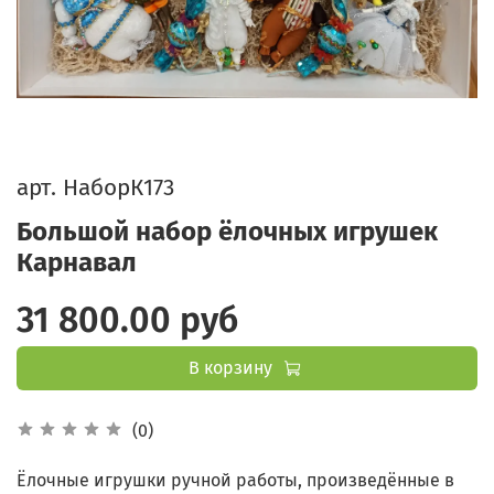
арт.
НаборК173
Большой набор ёлочных игрушек
Карнавал
31 800.00 руб
В корзину
(0)
Ёлочные игрушки ручной работы, произведённые в