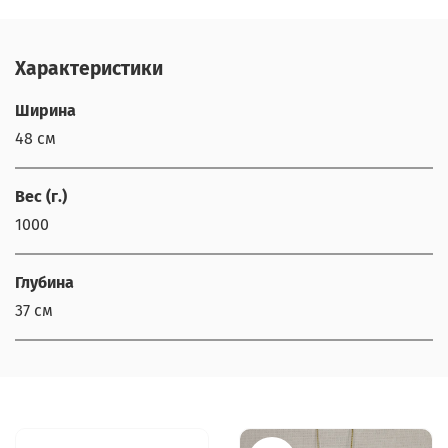
Характеристики
Ширина
48 см
Вес (г.)
1000
Глубина
37 см