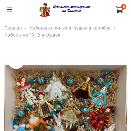
0
Главная
Наборы елочных игрушек в коробке
Наборы из 10-12 игрушек