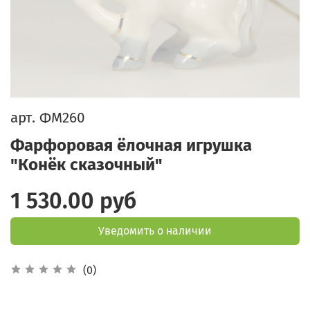
арт.
ФМ260
Фарфоровая ёлочная игрушка
"Конёк сказочный"
1 530.00 руб
Уведомить о наличии
(0)