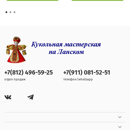
+7(812) 496-59-25
+7(911) 081-52-51
отдел продаж
телефон/whatsapp