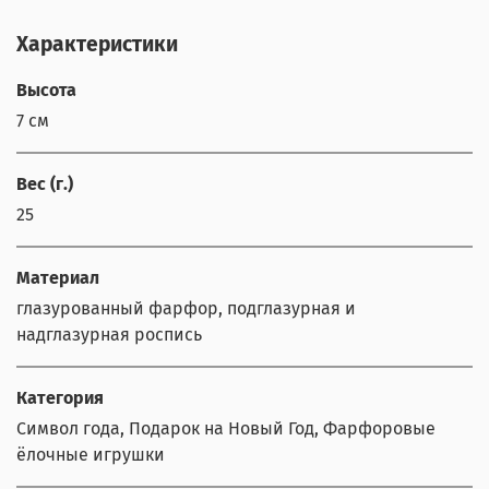
Характеристики
Высота
7 см
Вес (г.)
25
Материал
глазурованный фарфор, подглазурная и
надглазурная роспись
Категория
Символ года, Подарок на Новый Год, Фарфоровые
ёлочные игрушки