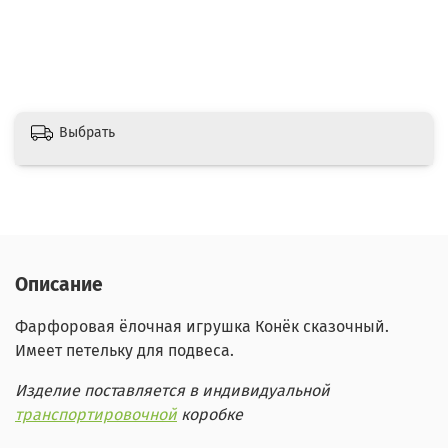
Выбрать
Описание
Фарфоровая ёлочная игрушка Конёк сказочный
.
Имеет петельку для подвеса.
Изделие поставляется в индивидуальной
транспортировочной
коробке