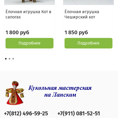
Ёлочная игрушка Кот в
Ёлочная игрушка
сапогах
Чеширский кот
1 800 руб
1 850 руб
Подробнее
Подробнее
+7(812) 496-59-25
+7(911) 081-52-51