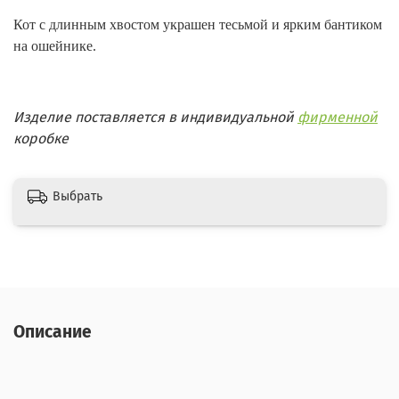
Кот с длинным хвостом украшен тесьмой и ярким бантиком
на ошейнике.
Изделие поставляется в индивидуальной
фирменной
коробке
Выбрать
Описание