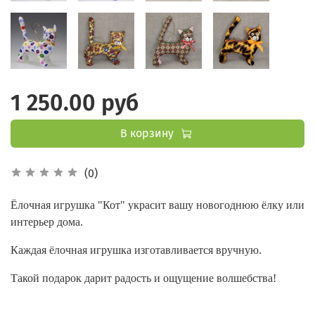
1 250.00 руб
В корзину
(0)
Ёлочная игрушка "Кот" украсит вашу новогоднюю ёлку или
интерьер дома.
Каждая ёлочная игрушка изготавливается вручную.
Такой подарок дарит радость и ощущение волшебства!