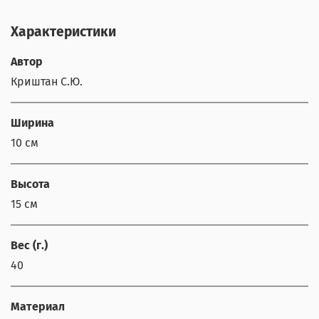
Характеристики
Автор
Криштан С.Ю.
Ширина
10 см
Высота
15 см
Вес (г.)
40
Материал