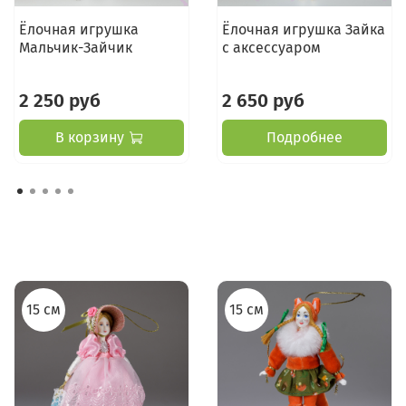
Ёлочная игрушка
Ёлочная игрушка Зайка
Мальчик-Зайчик
с аксессуаром
2 250 руб
2 650 руб
В корзину
Подробнее
15 см
15 см