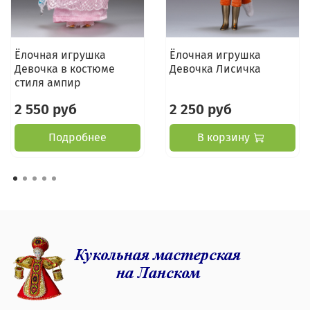
Ёлочная игрушка
Ёлочная игрушка
Девочка в костюме
Девочка Лисичка
стиля ампир
2 550 руб
2 250 руб
Подробнее
В корзину