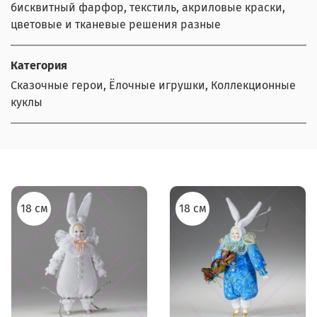
бисквитный фарфор, текстиль, акриловые краски,
цветовые и тканевые решения разные
Категория
Сказочные герои, Ёлочные игрушки, Коллекционные
куклы
18 см
18 см