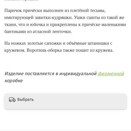
Паричок причёски выполнен из плетёной тесьмы,
имитирующей завитки-кудряшки. Ушки сшиты из такой же
ткани, что и юбочка и прикреплены к причёске маленькими
бантиками из атласной ленточки.
На ножках золотые сапожки и объёмные штанишки с
кружевом. Воротник-оборка также пошит из кружева.
Изделие поставляется в индивидуальной
фирменной
коробке
Выбрать