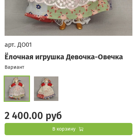
арт.
ДО01
Ёлочная игрушка Девочка-Овечка
Вариант
2 400.00 руб
В корзину