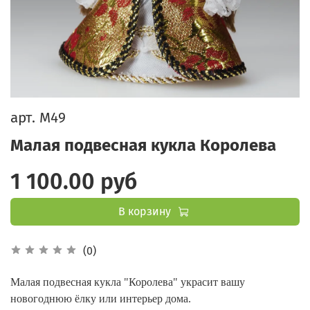
арт.
М49
Малая подвесная кукла Королева
1 100.00 руб
В корзину
(0)
Малая подвесная кукла "Королева" украсит вашу
новогоднюю ёлку или интерьер дома.