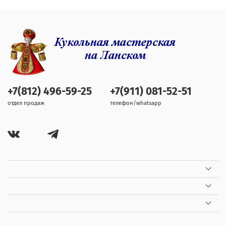
+7(812) 496-59-25
+7(911) 081-52-51
отдел продаж
телефон/whatsapp