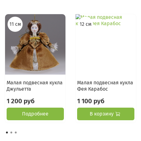
11 см
12 см
Малая подвесная кукла
Малая подвесная кукла
Джульетта
Фея Карабос
1 200 руб
1 100 руб
Подробнее
В корзину