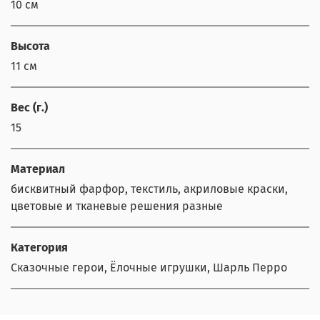
10 см
Высота
11 см
Вес (г.)
15
Материал
бисквитный фарфор, текстиль, акриловые краски,
цветовые и тканевые решения разные
Категория
Сказочные герои, Ёлочные игрушки, Шарль Перро