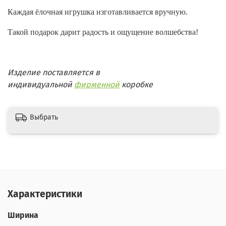
Каждая ёлочная игрушка изготавливается вручную.
Такой подарок дарит радость и ощущение волшебства!
Изделие поставляется в
индивидуальной
фирменной
коробке
Выбрать
Характеристики
Ширина