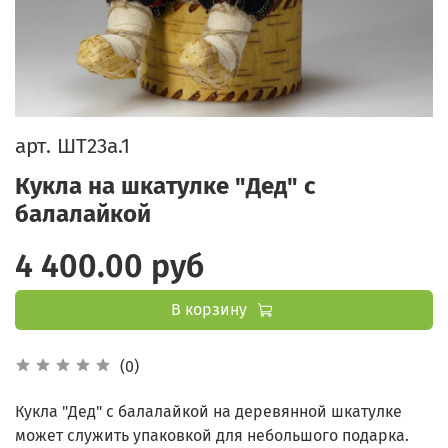
арт.
ШТ23а.1
Кукла на шкатулке "Дед" с
балалайкой
4 400.00 руб
В корзину
(0)
Кукла "Дед" с балалайкой на деревянной шкатулке
может служить упаковкой для небольшого подарка.