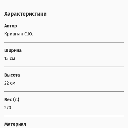
Характеристики
Автор
Криштан С.Ю.
Ширина
13 см
Высота
22 см
Вес (г.)
270
Материал