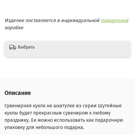
Изделие поставляется в индивидуальной
подарочной
коробке
Выбрать
Описание
Сувенирная кукла на шкатулке из серии Шутейные
куклы будет прекрасным сувениром к любому
празднику. Ее можно использовать как подарочную
упаковку для небольшого подарка.