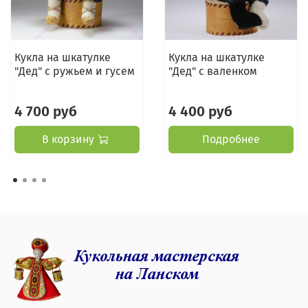
Кукла на шкатулке
Кукла на шкатулке
"Дед" с ружьем и гусем
"Дед" с валенком
4 700 руб
4 400 руб
В корзину
Подробнее