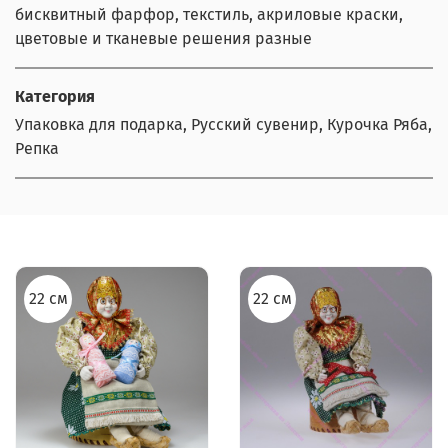
бисквитный фарфор, текстиль, акриловые краски,
цветовые и тканевые решения разные
Категория
Упаковка для подарка, Русский сувенир, Курочка Ряба,
Репка
22 см
22 см