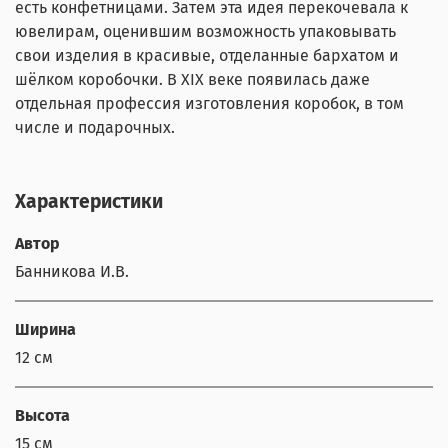
есть конфетницами. Затем эта идея перекочевала к
ювелирам, оценившим возможность упаковывать
свои изделия в красивые, отделанные бархатом и
шёлком коробочки. В XIX веке появилась даже
отдельная профессия изготовления коробок, в том
числе и подарочных.
Характеристики
Автор
Банникова И.В.
Ширина
12 см
Высота
15 см