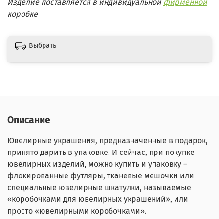
Изделие поставляется в индивидуальной
фирменной
коробке
Выбрать
Описание
Ювелирные украшения, предназначенные в подарок,
принято дарить в упаковке. И сейчас, при покупке
ювелирных изделий, можно купить и упаковку –
флокированные футляры, тканевые мешочки или
специальные ювелирные шкатулки, называемые
«коробочками для ювелирных украшений», или
просто «ювелирными коробочками».