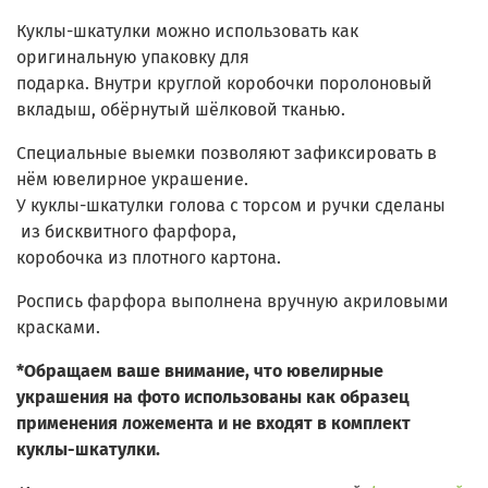
Куклы-шкатулки можно использовать как
оригинальную упаковку для
подарка. Внутри круглой коробочки поролоновый
вкладыш, обёрнутый шёлковой тканью.
Специальные выемки позволяют зафиксировать в
нём ювелирное украшение.
У куклы-шкатулки голова с торсом и ручки сделаны
из бисквитного фарфора,
коробочка из плотного картона.
Роспись фарфора выполнена вручную акриловыми
красками.
*Обращаем ваше внимание, что ювелирные
украшения на фото использованы как образец
применения ложемента и не входят в комплект
куклы-шкатулки.