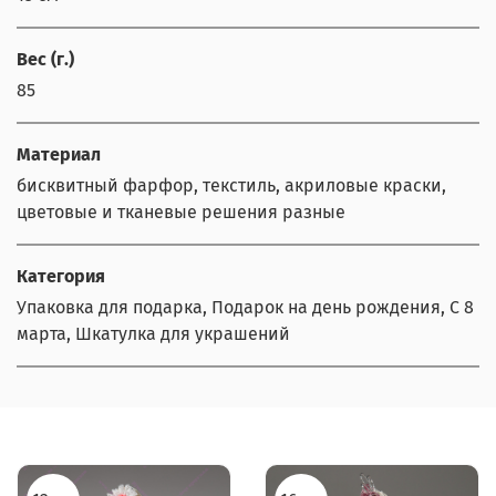
Вес (г.)
85
Материал
бисквитный фарфор, текстиль, акриловые краски,
цветовые и тканевые решения разные
Категория
Упаковка для подарка, Подарок на день рождения, С 8
марта, Шкатулка для украшений