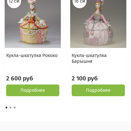
12 см
16 см
Кукла-шкатулка Рококо
Кукла-шкатулка
Барышня
2 600 руб
2 100 руб
Подробнее
Подробнее