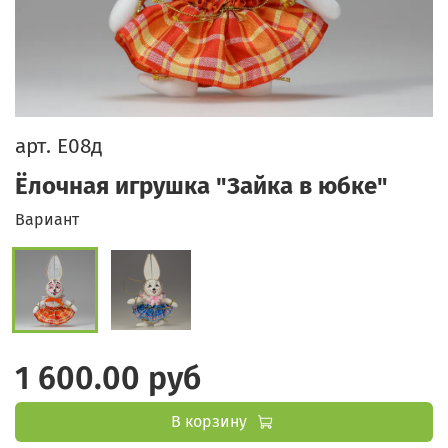
арт.
Е08д
Ёлочная игрушка "Зайка в юбке"
Вариант
1 600.00 руб
В корзину