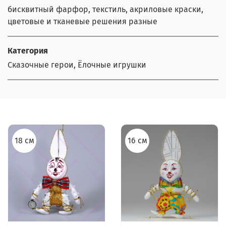
бисквитный фарфор, текстиль, акриловые краски,
цветовые и тканевые решения разные
Категория
Сказочные герои, Ёлочные игрушки
18 см
16 см