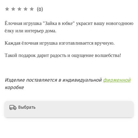
(0)
Ёлочная игрушка "Зайка в юбке" украсит вашу новогоднюю
ёлку или интерьер дома.
Каждая ёлочная игрушка изготавливается вручную.
Такой подарок дарит радость и ощущение волшебства!
Изделие поставляется в индивидуальной
фирменной
коробке
Выбрать