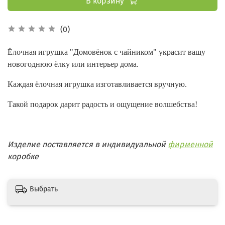
В корзину
(0)
Ёлочная игрушка "Домовёнок с чайником" украсит вашу
новогоднюю ёлку или интерьер дома.
Каждая ёлочная игрушка изготавливается вручную.
Такой подарок дарит радость и ощущение волшебства!
Изделие поставляется в индивидуальной
фирменной
коробке
Выбрать