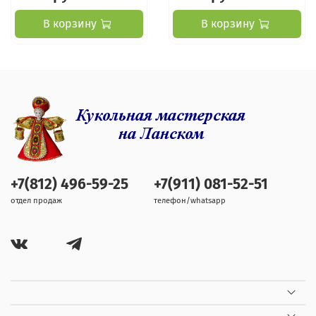
В корзину
В корзину
+7(812) 496-59-25
+7(911) 081-52-51
отдел продаж
телефон/whatsapp