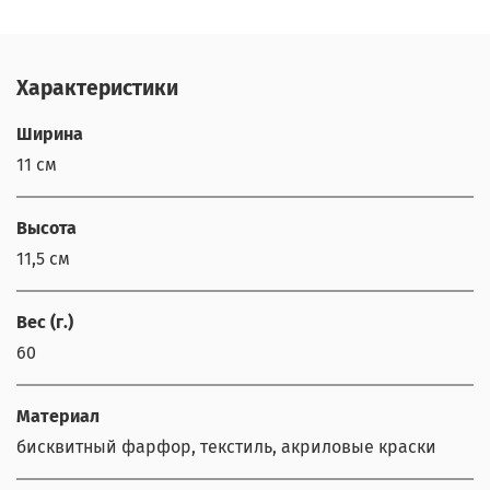
Характеристики
Ширина
11 см
Высота
11,5 см
Вес (г.)
60
Материал
бисквитный фарфор, текстиль, акриловые краски