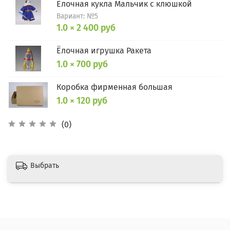
Ёлочная кукла Мальчик с клюшкой
Вариант: №5
1.0 × 2 400 руб
Ёлочная игрушка Ракета
1.0 × 700 руб
Коробка фирменная большая
1.0 × 120 руб
(0)
Выбрать