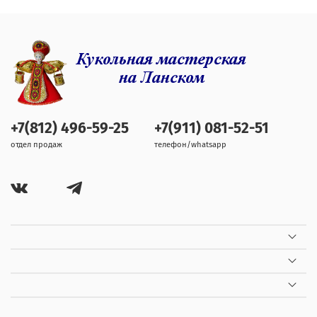
+7(812) 496-59-25
+7(911) 081-52-51
отдел продаж
телефон/whatsapp