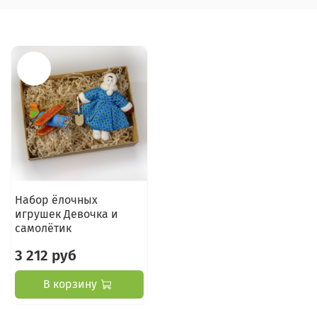
Набор ёлочных
игрушек Девочка и
самолётик
3 212 руб
В корзину