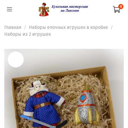
0
Главная
Наборы елочных игрушек в коробке
Наборы из 2 игрушек