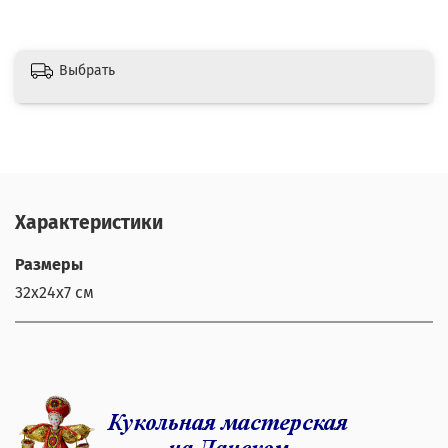
Выбрать
Характеристики
Размеры
32х24х7 см