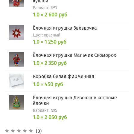
куклой
Вариант: №3
1.0 × 2 600 руб
Ёлочная игрушка Звёздочка
Цвет: красный
1.0 × 1 250 руб
Ёлочная игрушка Мальчик Скоморох
1.0 × 2 350 руб
Коробка белая фирменная
1.0 × 450 руб
Ёлочная игрушка Девочка в костюме
ёлочки
Вариант: №5
1.0 × 2 050 руб
(0)