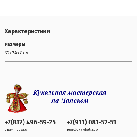
Характеристики
Размеры
32х24х7 см
+7(812) 496-59-25
+7(911) 081-52-51
отдел продаж
телефон/whatsapp