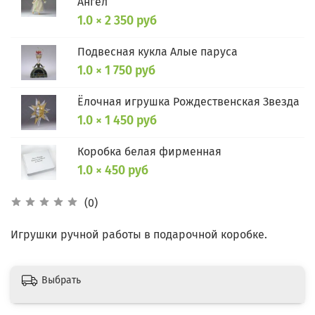
Ангел
1.0 × 2 350 руб
Подвесная кукла Алые паруса
1.0 × 1 750 руб
Ёлочная игрушка Рождественская Звезда
1.0 × 1 450 руб
Коробка белая фирменная
1.0 × 450 руб
(0)
Игрушки ручной работы в подарочной коробке.
Выбрать