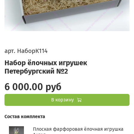
арт.
НаборК114
Набор ёлочных игрушек
Петербургский №2
6 000.00 руб
В корзину
Состав комплекта
Плоская фарфоровая ёлочная игрушка