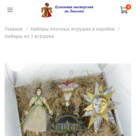
0
Главная
Наборы елочных игрушек в коробке
Наборы из 3 игрушек