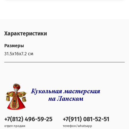
Характеристики
Размеры
31.5х16х7.2 см
+7(812) 496-59-25
+7(911) 081-52-51
отдел продаж
телефон/whatsapp