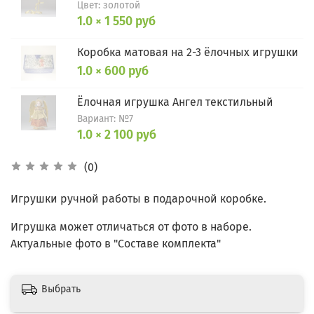
Цвет: золотой
1.0 × 1 550 руб
Коробка матовая на 2-3 ёлочных игрушки
1.0 × 600 руб
Ёлочная игрушка Ангел текстильный
Вариант: №7
1.0 × 2 100 руб
(0)
Игрушки ручной работы в подарочной коробке.
Игрушка может отличаться от фото в наборе.
Актуальные фото в "Составе комплекта"
Выбрать