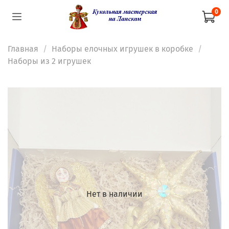
0
Главная
Наборы елочных игрушек в коробке
Наборы из 2 игрушек
Нет в наличии