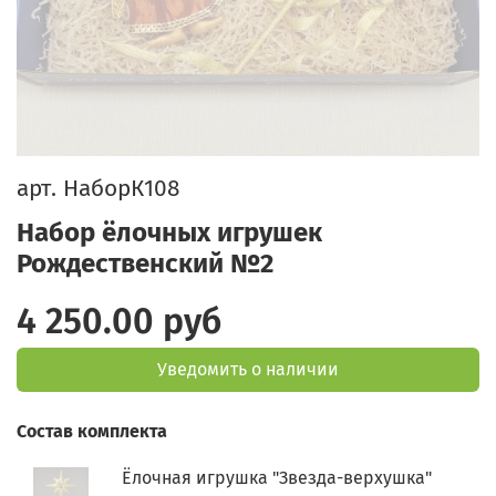
арт.
НаборК108
Набор ёлочных игрушек
Рождественский №2
4 250.00 руб
Уведомить о наличии
Состав комплекта
Ёлочная игрушка "Звезда-верхушка"