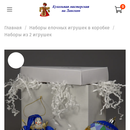
0
Главная
Наборы елочных игрушек в коробке
Наборы из 2 игрушек