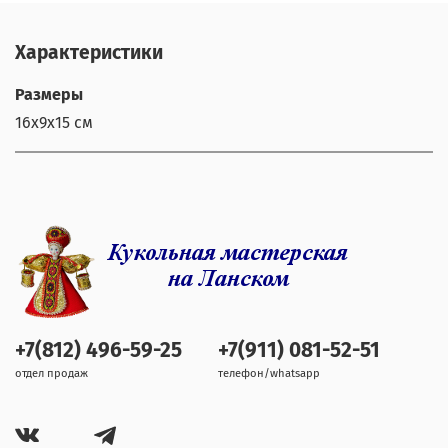
Характеристики
Размеры
16х9х15 см
+7(812) 496-59-25
+7(911) 081-52-51
отдел продаж
телефон/whatsapp