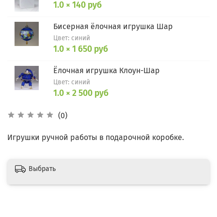
1.0 × 140 руб
Бисерная ёлочная игрушка Шар
Цвет: синий
1.0 × 1 650 руб
Ёлочная игрушка Клоун-Шар
Цвет: синий
1.0 × 2 500 руб
(0)
Игрушки ручной работы в подарочной коробке.
Выбрать