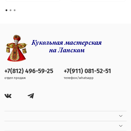
+7(812) 496-59-25
+7(911) 081-52-51
отдел продаж
телефон/whatsapp