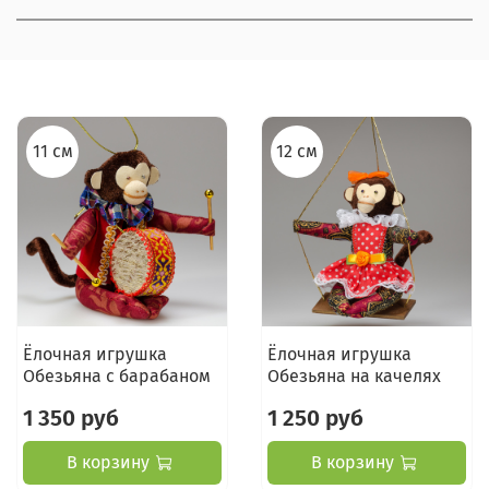
11 см
12 см
Ёлочная игрушка
Ёлочная игрушка
Обезьяна с барабаном
Обезьяна на качелях
1 350 руб
1 250 руб
В корзину
В корзину