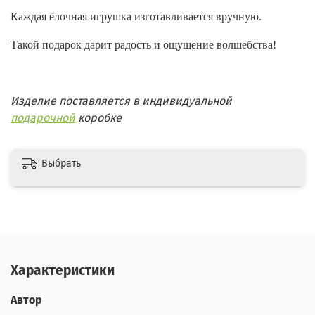
Каждая ёлочная игрушка изготавливается вручную.
Такой подарок дарит радость и ощущение волшебства!
Изделие поставляется в индивидуальной
подарочной
коробке
Выбрать
Характеристики
Автор