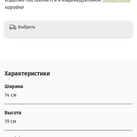
коробке
Выбрать
Характеристики
Ширина
14 см
Высота
19 см