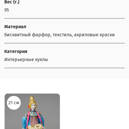
Вес (г.)
95
Материал
бисквитный фарфор, текстиль, акриловые краски
Категория
Интерьерные куклы
21 см