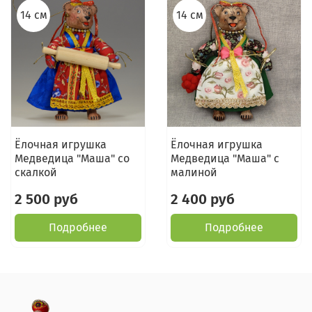
14 см
14 см
Ёлочная игрушка
Ёлочная игрушка
Медведица "Маша" со
Медведица "Маша" с
скалкой
малиной
2 500 руб
2 400 руб
Подробнее
Подробнее