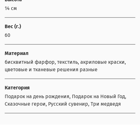
14 см
Вес (г.)
60
Материал
бисквитный фарфор, текстиль, акриловые краски,
цветовые и тканевые решения разные
Категория
Подарок на день рождения, Подарок на Новый Год,
Сказочные герои, Русский сувенир, Три медведя