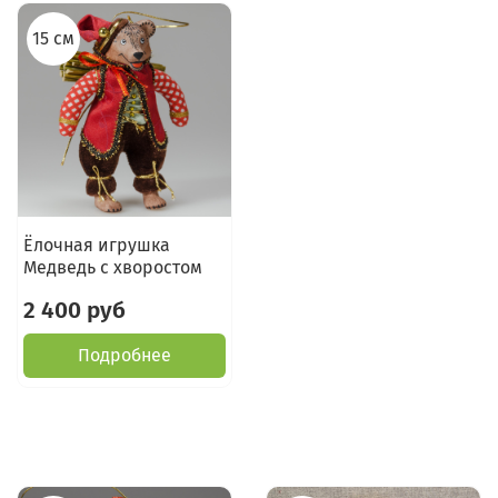
15 см
Ёлочная игрушка
Медведь с хворостом
2 400 руб
Подробнее