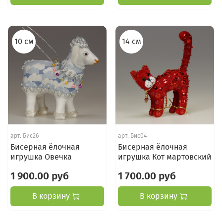
10 см
14 см
арт.
Бис26
арт.
Бис04
Бисерная ёлочная
Бисерная ёлочная
игрушка Овечка
игрушка Кот мартовский
1 900.00 руб
1 700.00 руб
В корзину
В корзину