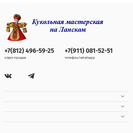
+7(812) 496-59-25
+7(911) 081-52-51
отдел продаж
телефон/whatsapp