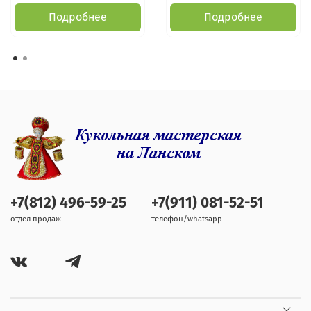
Подробнее
Подробнее
+7(812) 496-59-25
+7(911) 081-52-51
отдел продаж
телефон/whatsapp