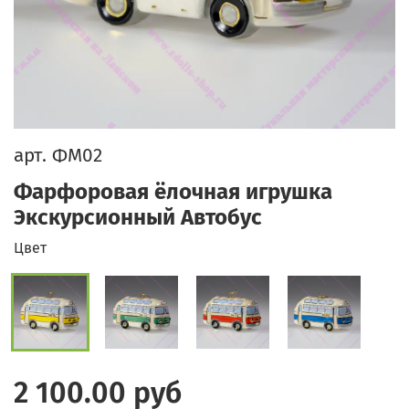
арт.
ФМ02
Фарфоровая ёлочная игрушка
Экскурсионный Автобус
Цвет
2 100.00 руб