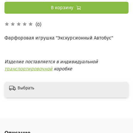
В корзину
(0)
Фарфоровая игрушка "Экскурсионный Автобус"
Изделие поставляется в индивидуальной
транспортировочной
коробке
Выбрать