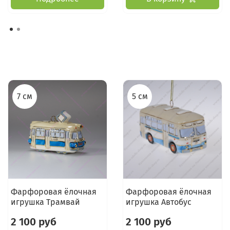
7 см
5 см
Фарфоровая ёлочная
Фарфоровая ёлочная
игрушка Трамвай
игрушка Автобус
2 100 руб
2 100 руб