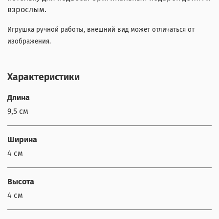
взрослым.
Игрушка ручной работы, внешний вид может отличаться от
изображения.
Характеристики
Длина
9,5 см
Ширина
4 см
Высота
4 см