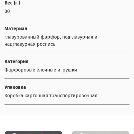
Вес (г.)
80
Материал
глазурованный фарфор, подглазурная и
надглазурная роспись
Категория
Фарфоровые ёлочные игрушки
Упаковка
Коробка картонная транспортировочная