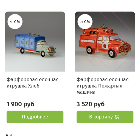
4 см
5 см
Фарфоровая ёлочная
Фарфоровая ёлочная
игрушка Хлеб
игрушка Пожарная
машина
1 900 руб
3 520 руб
Подробнее
В корзину