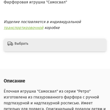
Фарфоровая игрушка "Самосвал"
Изделие поставляется в индивидуальной
транспортировочной
коробке
Выбрать
Описание
Ёлочная игрушка "Самосвал" из серии "Ретро"
изготовлена из глазурованного фарфора с ручной
подглазурной и надглазурной росписью.
Имеет
петельку для подвеса.
Оригинальный подарок детям и