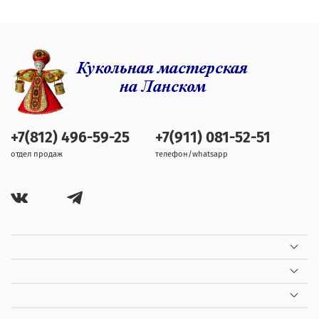
+7(812) 496-59-25
+7(911) 081-52-51
отдел продаж
телефон/whatsapp