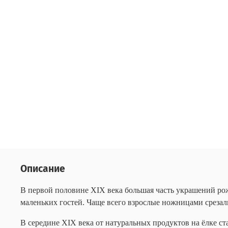
Описание
В первой половине XIX века большая часть украшений рож
маленьких гостей. Чаще всего взрослые ножницами срезал
В середине XIX века от натуральных продуктов на ёлке ст