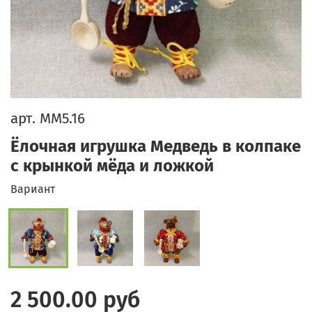
арт.
ММ5.16
Ёлочная игрушка Медведь в колпаке
с крынкой мёда и ложкой
Вариант
2 500.00 руб