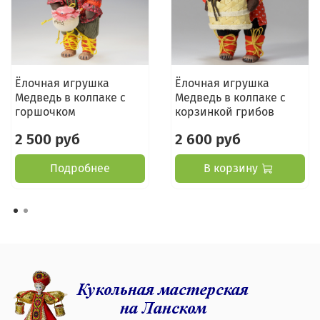
Ёлочная игрушка
Ёлочная игрушка
Медведь в колпаке с
Медведь в колпаке с
горшочком
корзинкой грибов
2 500 руб
2 600 руб
Подробнее
В корзину