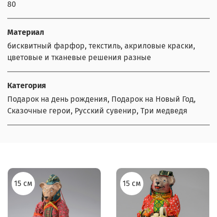
80
Материал
бисквитный фарфор, текстиль, акриловые краски,
цветовые и тканевые решения разные
Категория
Подарок на день рождения, Подарок на Новый Год,
Сказочные герои, Русский сувенир, Три медведя
15 см
15 см