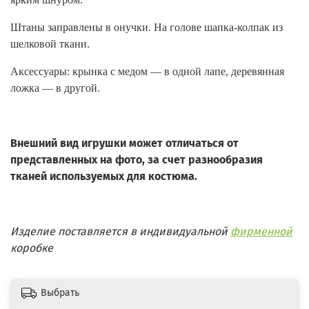
Штаны заправлены в онучки. На голове шапка-колпак из
шелковой ткани.
Аксессуары: крынка с медом — в одной лапе, деревянная
ложка — в другой.
Внешний вид игрушки может отличаться от
представленных на фото, за счет разнообразия
тканей используемых для костюма.
Изделие поставляется в индивидуальной
фирменной
коробке
Выбрать