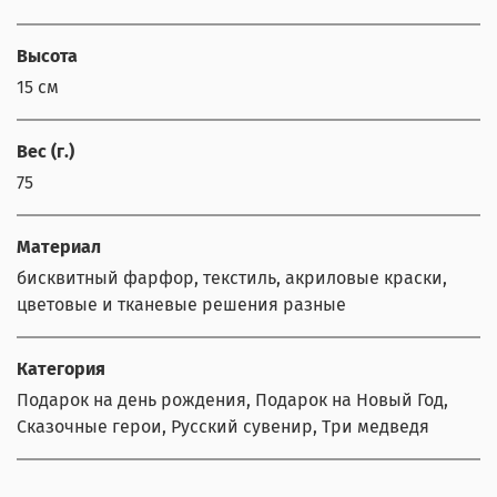
Высота
15 см
Вес (г.)
75
Материал
бисквитный фарфор, текстиль, акриловые краски,
цветовые и тканевые решения разные
Категория
Подарок на день рождения, Подарок на Новый Год,
Сказочные герои, Русский сувенир, Три медведя