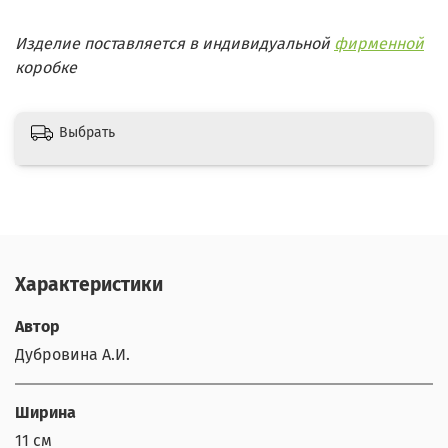
Изделие поставляется в индивидуальной
фирменной
коробке
Выбрать
Характеристики
Автор
Дубровина А.И.
Ширина
11 см