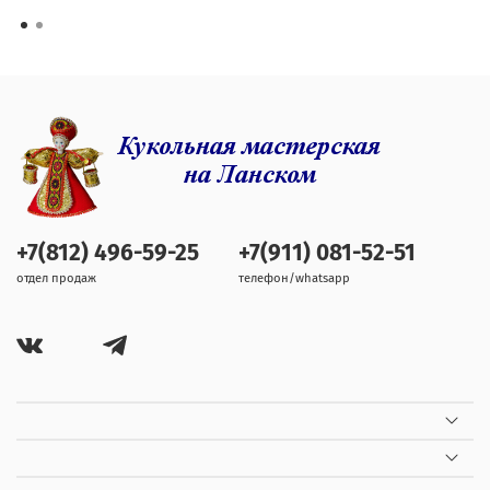
+7(812) 496-59-25
+7(911) 081-52-51
отдел продаж
телефон/whatsapp