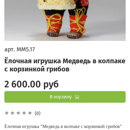
арт.
ММ5.17
Ёлочная игрушка Медведь в колпаке
с корзинкой грибов
2 600.00 руб
В корзину
(0)
Ёлочная игрушка "Медведь в колпаке с корзинкой грибов"