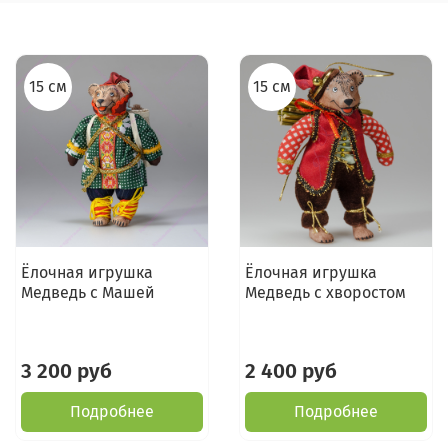
15 см
15 см
Ёлочная игрушка
Ёлочная игрушка
Медведь с Машей
Медведь с хворостом
3 200 руб
2 400 руб
Подробнее
Подробнее