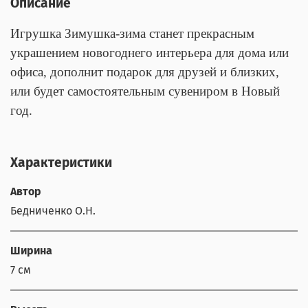
Описание
Игрушка Зимушка-зима станет прекрасным
украшением новогоднего интерьера для дома или
офиса, дополнит подарок для друзей и близких,
или будет самостоятельным сувениром в Новый
год.
Характеристики
Автор
Бедниченко О.Н.
Ширина
7 см