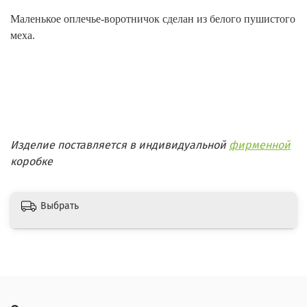
Маленькое оплечье-воротничок сделан из белого пушистого
меха.
Изделие поставляется в индивидуальной
фирменной
коробке
Выбрать