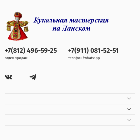
+7(812) 496-59-25
+7(911) 081-52-51
отдел продаж
телефон/whatsapp