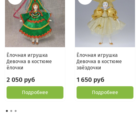
Ёлочная игрушка
Ёлочная игрушка
Девочка в костюме
Девочка в костюме
ёлочки
звёздочки
2 050 руб
1 650 руб
Подробнее
Подробнее