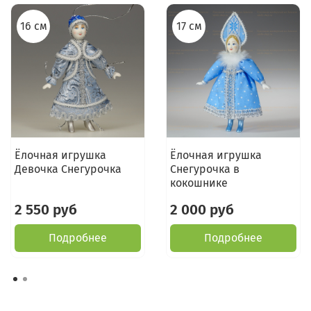
16 см
17 см
Ёлочная игрушка
Ёлочная игрушка
Девочка Снегурочка
Снегурочка в
кокошнике
2 550 руб
2 000 руб
Подробнее
Подробнее