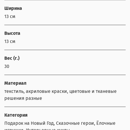
Ширина
13 см
Высота
13 см
Вес (г.)
30
Материал
текстиль, акриловые краски, цветовые и тканевые
решения разные
Категория
Подарок на Новый Год, Сказочные герои, Ёлочные