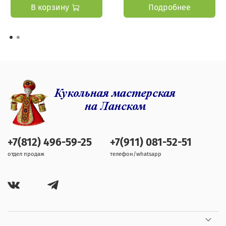
В корзину
Подробнее
+7(812) 496-59-25
+7(911) 081-52-51
отдел продаж
телефон/whatsapp