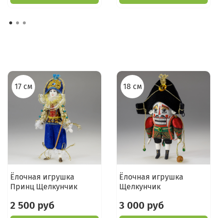
17 см
18 см
Ёлочная игрушка
Ёлочная игрушка
Принц Щелкунчик
Щелкунчик
2 500 руб
3 000 руб