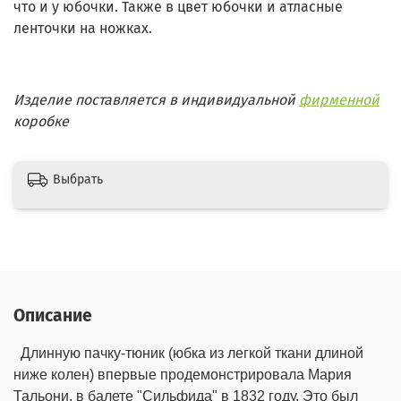
что и у юбочки. Также в цвет юбочки и атласные
ленточки на ножках.
Изделие поставляется в индивидуальной
фирменной
коробке
Выбрать
Описание
Длинную пачку-тюник (юбка из легкой ткани длиной
ниже колен) впервые продемонстрировала Мария
Тальони, в балете "Сильфида" в 1832 году. Это был