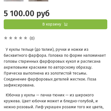
5 100.00 руб
В корзину
(0)
У куклы тельце (до талии), ручки и ножки из
бисквитного фарфора. Головка по форме напоминает
головы старинных фарфоровых кукол и расписана
акриловыми красками по авторскому образцу.
Прическа выполнена из золотистой тесьмы.
Соединение фарфоровых деталей жесткое. Поза
зафиксирована.
Юбочка у куклы — пачка-тюник — из широкого
кружева. Цвет юбочки может и бледно-голубой, и
нежно розовый. Лиф украшен розами того же цвета,