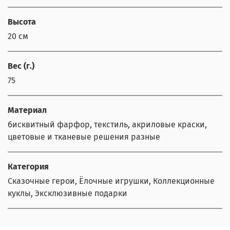
Высота
20 см
Вес (г.)
75
Материал
бисквитный фарфор, текстиль, акриловые краски,
цветовые и тканевые решения разные
Категория
Сказочные герои, Ёлочные игрушки, Коллекционные
куклы, Эксклюзивные подарки