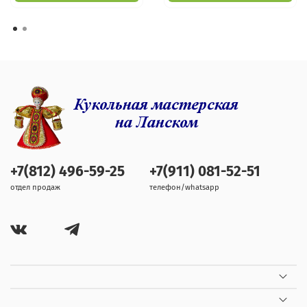
+7(812) 496-59-25
+7(911) 081-52-51
отдел продаж
телефон/whatsapp