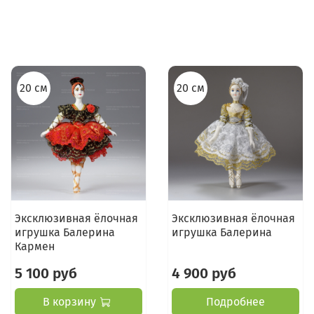
20 см
20 см
Эксклюзивная ёлочная
Эксклюзивная ёлочная
игрушка Балерина
игрушка Балерина
Кармен
5 100 руб
4 900 руб
В корзину
Подробнее